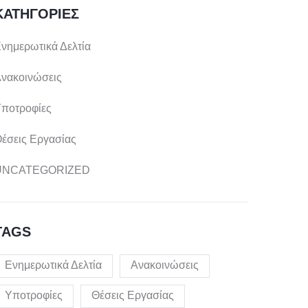
ΚΑΤΗΓΟΡΊΕΣ
νημερωτικά Δελτία
νακοινώσεις
ποτροφίες
έσεις Εργασίας
UNCATEGORIZED
TAGS
Ενημερωτικά Δελτία
Ανακοινώσεις
Υποτροφίες
Θέσεις Εργασίας