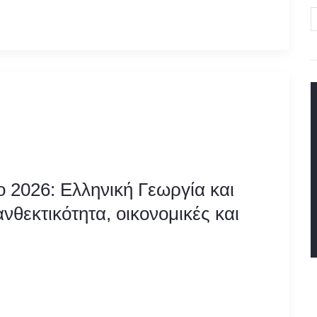
ο 2026: Ελληνική Γεωργία και
νθεκτικότητα, οικονομικές και