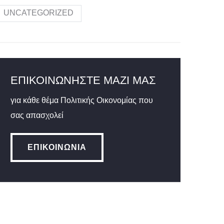
UNCATEGORIZED
ΕΠΙΚΟΙΝΩΝΉΣΤΕ ΜΑΖΊ ΜΑΣ
για κάθε θέμα Πολιτικής Οικονομίας που
σας απασχολεί
ΕΠΙΚΟΙΝΩΝΊΑ