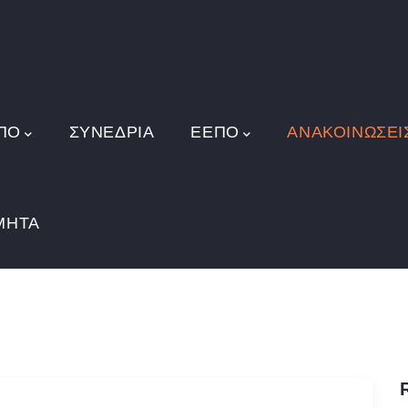
ΠΟ
ΣΥΝΕΔΡΙΑ
ΕΕΠΟ
ΑΝΑΚΟΙΝΏΣΕΙ
ΜΗΤΑ