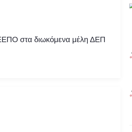
 ΕΕΠΟ στα διωκόμενα μέλη ΔΕΠ