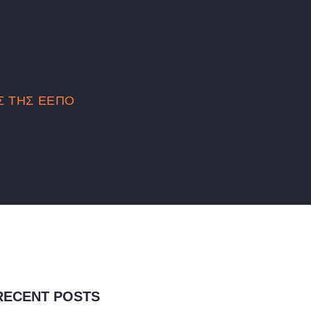
Σ ΤΗΣ ΕΕΠΟ
RECENT POSTS