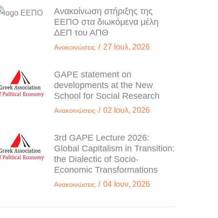
Ανακοίνωση στήριξης της
ΕΕΠΟ στα διωκόμενα μέλη
ΔΕΠ του ΑΠΘ
/
27 Ιουλ, 2026
Ανακοινώσεις
GAPE statement on
developments at the New
School for Social Research
/
02 Ιουλ, 2026
Ανακοινώσεις
3rd GAPE Lecture 2026:
Global Capitalism in Transition:
the Dialectic of Socio-
Economic Transformations
/
04 Ιουν, 2026
Ανακοινώσεις