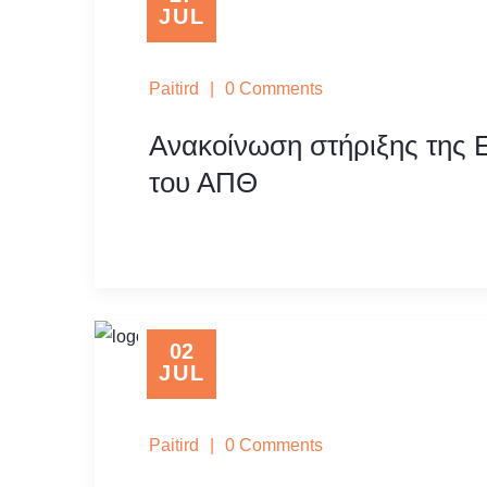
JUL
Paitird
|
0 Comments
Ανακοίνωση στήριξης της
του ΑΠΘ
02
JUL
Paitird
|
0 Comments