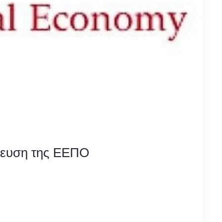
λευση της ΕΕΠΟ