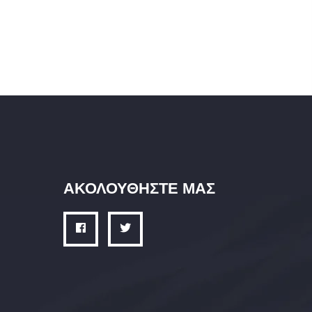
ΑΚΟΛΟΥΘΗΣΤΕ ΜΑΣ