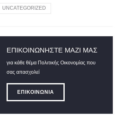
UNCATEGORIZED
ΕΠΙΚΟΙΝΩΝΉΣΤΕ ΜΑΖΊ ΜΑΣ
για κάθε θέμα Πολιτικής Οικονομίας που
σας απασχολεί
ΕΠΙΚΟΙΝΩΝΊΑ