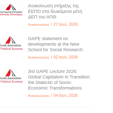
Ανακοίνωση στήριξης της
ΕΕΠΟ στα διωκόμενα μέλη
ΔΕΠ του ΑΠΘ
/
27 Ιουλ, 2026
Ανακοινώσεις
GAPE statement on
developments at the New
School for Social Research
/
02 Ιουλ, 2026
Ανακοινώσεις
3rd GAPE Lecture 2026:
Global Capitalism in Transition:
the Dialectic of Socio-
Economic Transformations
/
04 Ιουν, 2026
Ανακοινώσεις