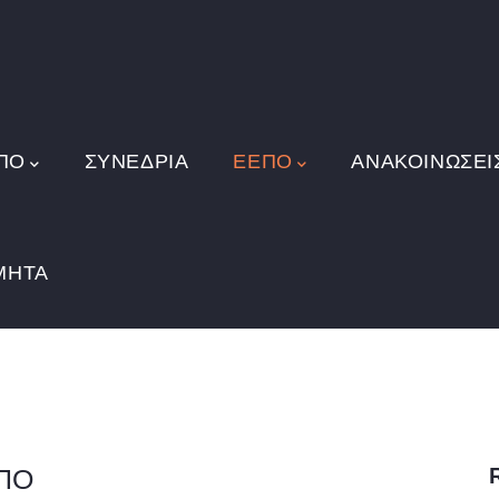
ΠΟ
ΣΥΝΕΔΡΙΑ
ΕΕΠΟ
ΑΝΑΚΟΙΝΏΣΕΙ
ΜΗΤΑ
ΕΠΟ