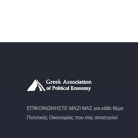
ΕΠΙΚΟΙΝΩΝΗΣΤΕ ΜΑΖΙ ΜΑΣ για κάθε θέμα
Πολιτικής Οικονομίας που σας απασχολεί