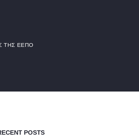
Σ ΤΗΣ ΕΕΠΟ
RECENT POSTS