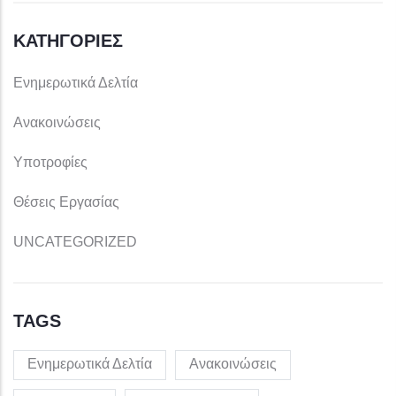
ΚΑΤΗΓΟΡΊΕΣ
Ενημερωτικά Δελτία
Ανακοινώσεις
Υποτροφίες
Θέσεις Εργασίας
UNCATEGORIZED
TAGS
Ενημερωτικά Δελτία
Ανακοινώσεις