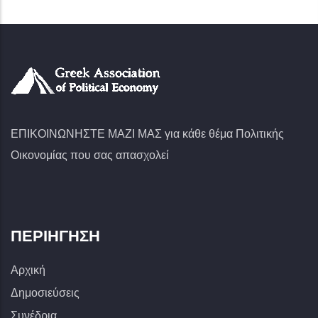
ΕΠΙΚΟΙΝΩΝΗΣΤΕ ΜΑΖΙ ΜΑΣ για κάθε θέμα Πολιτικής
Οικονομίας που σας απασχολεί
ΠΕΡΙΉΓΗΣΗ
Αρχική
Δημοσιεύσεις
Συνέδρια