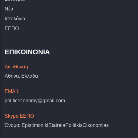
Νέα
Ιστολόγια
ΕΕΠΟ
ΕΠΙΚΟΙΝΩΝΊΑ
Διεύθυνση
Αθήνα, Ελλάδα
EMAIL
politiceconomy@gmail.com
Skype ΕΕΠΟ
Όνομα: EpistimonikiEtaireiaPolitikisOikonomias