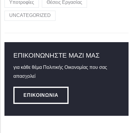
Υποτροφίες
Θέσεις Εργασίας
UNCATEGORIZED
ΕΠΙΚΟΙΝΩΝΉΣΤΕ ΜΑΖΊ ΜΑΣ
για κάθε θέμα Πολιτικής Οικονομίας που σας
απασχολεί
ΕΠΙΚΟΙΝΩΝΊΑ