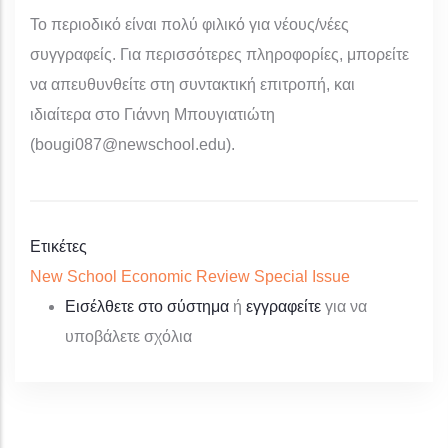
Το περιοδικό είναι πολύ φιλικό για νέους/νέες
συγγραφείς. Για περισσότερες πληροφορίες, μπορείτε
να απευθυνθείτε στη συντακτική επιτροπή, και
ιδιαίτερα στο Γιάννη Μπουγιατιώτη
(bougi087@newschool.edu).
Ετικέτες
New School Economic Review Special Issue
Εισέλθετε στο σύστημα
ή
εγγραφείτε
για να
υποβάλετε σχόλια