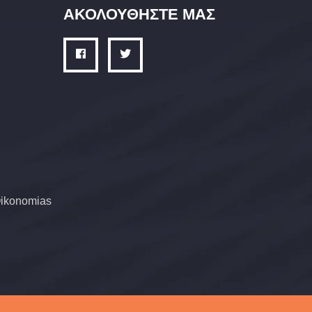
ΑΚΟΛΟΥΘΗΣΤΕ ΜΑΣ
sOikonomias