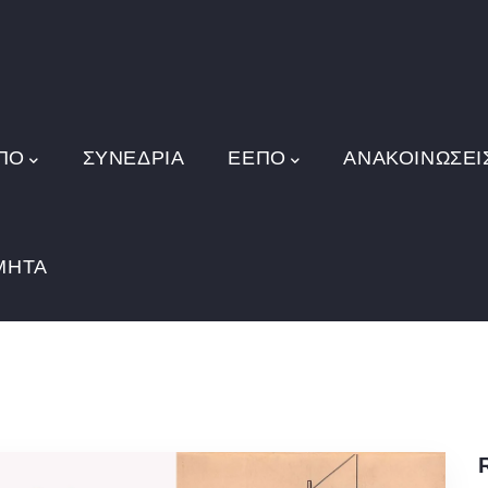
ΠΟ
ΣΥΝΕΔΡΙΑ
ΕΕΠΟ
ΑΝΑΚΟΙΝΏΣΕΙ
ΜΗΤΑ