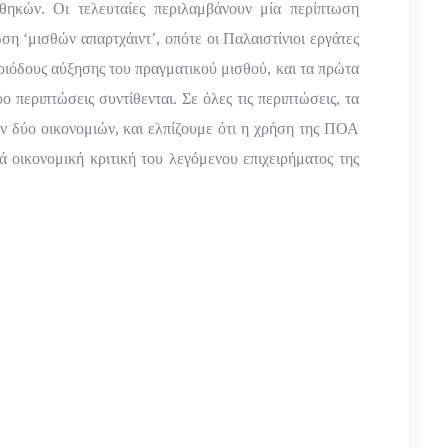
θηκών. Οι τελευταίες περιλαμβάνουν μία περίπτωση
η ‘μισθών απαρτχάιντ’, οπότε οι Παλαιστίνιοι εργάτες
ριόδους αύξησης του πραγματικού μισθού, και τα πρώτα
ο περιπτώσεις συντίθενται. Σε όλες τις περιπτώσεις, τα
ν δύο οικονομιών, και ελπίζουμε ότι η χρήση της ΠΟΑ
ά οικονομική κριτική του λεγόμενου επιχειρήματος της