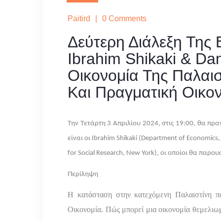
Paitird
|
0 Comments
Δεύτερη Διάλεξη Της 
Ibrahim Shikaki & Dan
Οικονομία Της Παλαισ
Και Πραγματική Οικο
Την Τετάρτη 3 Απριλίου 2024, στις 19:00, θα πρ
είναι οι Ibrahim Shikaki (Department of Economics, 
for Social Research, New York), οι οποίοι θα παρο
Περίληψη
Η κατάσταση στην κατεχόμενη Παλαιστίνη πα
Οικονομία. Πώς μπορεί μια οικονομία θεμελιωμ