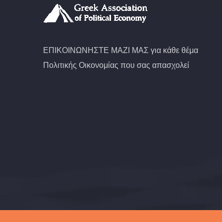
ΕΠΙΚΟΙΝΩΝΗΣΤΕ ΜΑΖΙ ΜΑΣ για κάθε θέμα
Πολιτικής Οικονομίας που σας απασχολεί