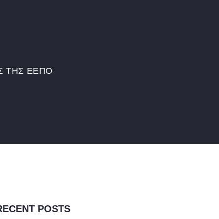
Σ ΤΗΣ ΕΕΠΟ
RECENT POSTS