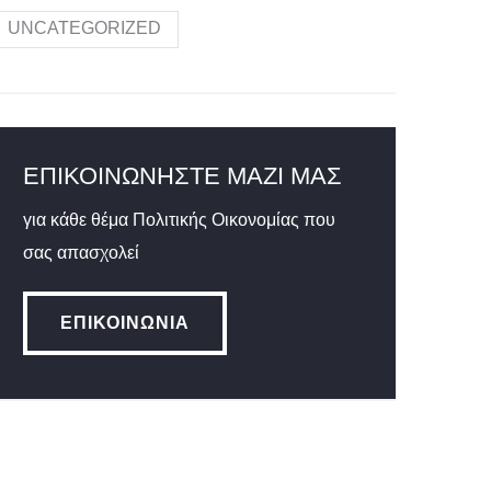
UNCATEGORIZED
ΕΠΙΚΟΙΝΩΝΉΣΤΕ ΜΑΖΊ ΜΑΣ
για κάθε θέμα Πολιτικής Οικονομίας που
σας απασχολεί
ΕΠΙΚΟΙΝΩΝΊΑ