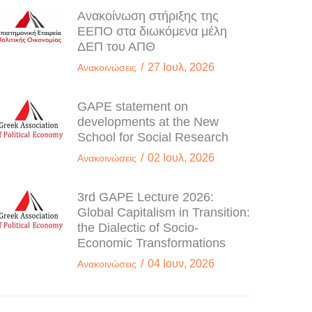
Ανακοίνωση στήριξης της
ΕΕΠΟ στα διωκόμενα μέλη
ΔΕΠ του ΑΠΘ
/
27 Ιουλ, 2026
Ανακοινώσεις
GAPE statement on
developments at the New
School for Social Research
/
02 Ιουλ, 2026
Ανακοινώσεις
3rd GAPE Lecture 2026:
Global Capitalism in Transition:
the Dialectic of Socio-
Economic Transformations
/
04 Ιουν, 2026
Ανακοινώσεις