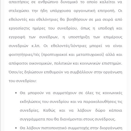
απαιτήσεις σε ανθρώπινο δυναμικό το οποίο καλείται να
στελεχώσει την ήδη υπάρχουσα οργανωτική επιτροπή. Οι
εθελοντές και εθελόντριες θα βοηθήσουν σε μια σειρά από
εργασίεςτις ημέρες του συνεδρίου, όπως η υποδοχή και
εγγραφή των συνέδρων, η υποστήριξη των επιμέρους
συνεδριών κ.λπ. Οι εθελοντές/λόντριες μπορεί να είναι
φοιτητήτριες/τές (προπτυχιακοί και μεταπτυχιακοί) αλλά και
απόφοιτοι οικονομικών, πολιτικών και κοινωνικών επιστημών.
Όσοι/ες δηλώσουν επιθυμούν να συμβάλλουν στην οργάνωση
του συνεδρίου:
Θα μπορούν να συμμετέχουν σε όλες τις κοινωνικές
εκδηλώσεις του συνεδρίου και να παρακολουθήσεις τις
συνεδρίες. Καθώς και να λάβουν δώρο κάποια
συγγράμματα που θα διανέμονται στους συνέδρους.
Θα λάβουν πιστοποιητικό συμμετοχής στην διοργάνωση