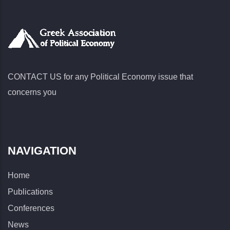
CONTACT US for any Political Economy issue that
concerns you
NAVIGATION
Home
Publications
Conferences
News