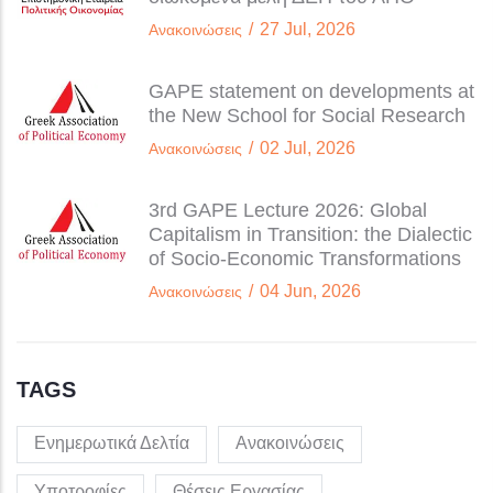
/
27 Jul, 2026
Ανακοινώσεις
GAPE statement on developments at
the New School for Social Research
/
02 Jul, 2026
Ανακοινώσεις
3rd GAPE Lecture 2026: Global
Capitalism in Transition: the Dialectic
of Socio-Economic Transformations
/
04 Jun, 2026
Ανακοινώσεις
TAGS
Ενημερωτικά Δελτία
Ανακοινώσεις
Υποτροφίες
Θέσεις Εργασίας