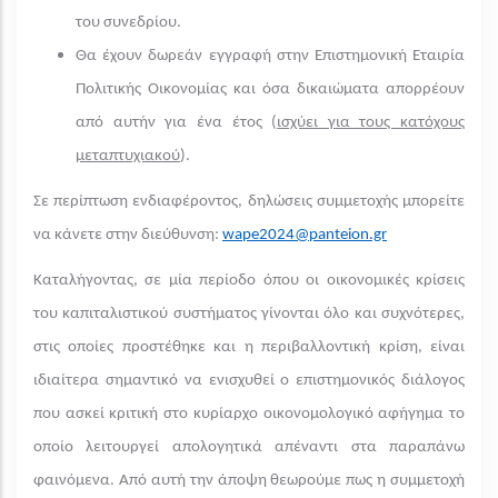
του συνεδρίου.
Θα έχουν δωρεάν εγγραφή στην Επιστημονική Εταιρία
Πολιτικής Οικονομίας και όσα δικαιώματα απορρέουν
από αυτήν για ένα έτος (
ισχύει για τους κατόχους
μεταπτυχιακού
).
Σε περίπτωση ενδιαφέροντος, δηλώσεις συμμετοχής μπορείτε
να κάνετε στην διεύθυνση:
wape2024@panteion.gr
Καταλήγοντας, σε μία περίοδο όπου οι οικονομικές κρίσεις
του καπιταλιστικού συστήματος γίνονται όλο και συχνότερες,
στις οποίες προστέθηκε και η περιβαλλοντική κρίση, είναι
ιδιαίτερα σημαντικό να ενισχυθεί ο επιστημονικός διάλογος
που ασκεί κριτική στο κυρίαρχο οικονομολογικό αφήγημα το
οποίο λειτουργεί απολογητικά απέναντι στα παραπάνω
φαινόμενα. Από αυτή την άποψη θεωρούμε πως η συμμετοχή