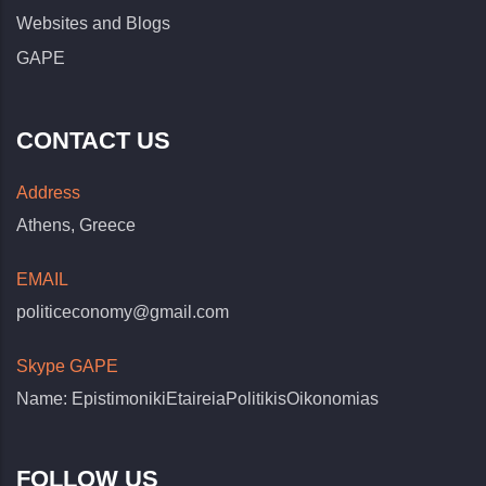
Websites and Blogs
GAPE
CONTACT US
Address
Athens, Greece
EMAIL
politiceconomy@gmail.com
Skype GAPE
Name: EpistimonikiEtaireiaPolitikisOikonomias
FOLLOW US