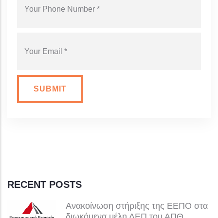
YOUR PHONE NUMBER
YOUR EMAIL
RECENT POSTS
Ανακοίνωση στήριξης της ΕΕΠΟ στα
διωκόμενα μέλη ΔΕΠ του ΑΠΘ