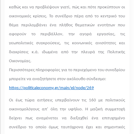
καθώς και να προβλέψουν γιατί, πώς και πότε προκύπτουν οι
οικονομικές κρίσεις. Το συνέδριο πέρα από το κεντρικό του
θέμα περιλαμβάνει ένα πλήθος θεματικών ενοτήτων που
αφορούν το περιβάλλον, την αγορά εργασίας, τις
γεωπολιτικές συγκρούσεις, τις κοινωνικές ανισότητες και
διακρίσεις κ.ά. ιδωμένα από την πλευρά της Πολιτικής
Οικονομίας.
Περισσότερες πληροφορίες για το περιεχόμενο του συνεδρίου
μπορείτε να αναζητήσετε στον ακόλουθο σύνδεσμο:
https://politicaleconomy.gr/main/el/node/269
Οι έως τώρα αιτήσεις υπερβαίνουν τις 160 με πολιτικούς
οικονομολόγους απ’ όλη την υφήλιο. Η μαζική συμμετοχή
δείχνει πως αναμένεται να διεξαχθεί ένα επιτυχημένο
συνέδριο το οποίο όμως ταυτόχρονα έχει και σημαντικές