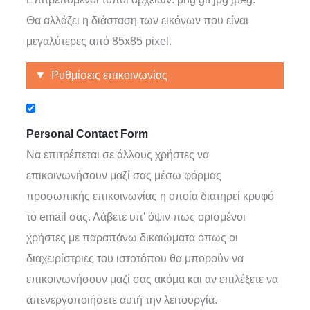
Θα αλλάζει η διάσταση των εικόνων που είναι
μεγαλύτερες από
85x85
pixel.
Απόκρυψη
Ρυθμίσεις επικοινωνίας
Personal Contact Form
Να επιτρέπεται σε άλλους χρήστες να
επικοινωνήσουν μαζί σας μέσω φόρμας
προσωπικής επικοινωνίας η οποία διατηρεί κρυφό
το email σας. Λάβετε υπ' όψιν πως ορισμένοι
χρήστες με παραπάνω δικαιώματα όπως οι
διαχειρίστριες του ιστοτόπου θα μπορούν να
επικοινωνήσουν μαζί σας ακόμα και αν επιλέξετε να
απενεργοποιήσετε αυτή την λειτουργία.