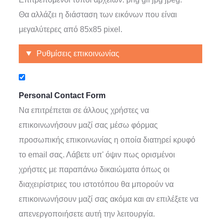
Θα αλλάζει η διάσταση των εικόνων που είναι
μεγαλύτερες από
85x85
pixel.
Απόκρυψη
Ρυθμίσεις επικοινωνίας
Personal Contact Form
Να επιτρέπεται σε άλλους χρήστες να
επικοινωνήσουν μαζί σας μέσω φόρμας
προσωπικής επικοινωνίας η οποία διατηρεί κρυφό
το email σας. Λάβετε υπ' όψιν πως ορισμένοι
χρήστες με παραπάνω δικαιώματα όπως οι
διαχειρίστριες του ιστοτόπου θα μπορούν να
επικοινωνήσουν μαζί σας ακόμα και αν επιλέξετε να
απενεργοποιήσετε αυτή την λειτουργία.