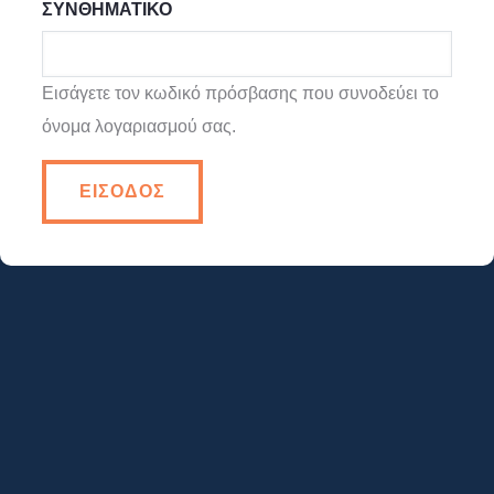
ΣΥΝΘΗΜΑΤΙΚΌ
Εισάγετε τον κωδικό πρόσβασης που συνοδεύει το
όνομα λογαριασμού σας.