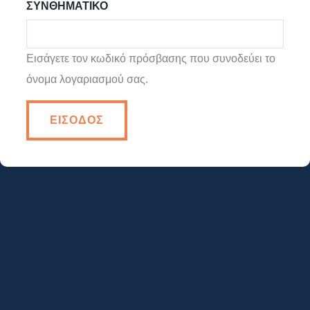
ΣΥΝΘΗΜΑΤΙΚΌ
Εισάγετε τον κωδικό πρόσβασης που συνοδεύει το
όνομα λογαριασμού σας.